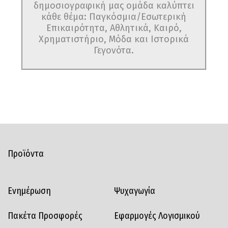
δημοσιογραφική μας ομάδα καλύπτει
κάθε θέμα: Παγκόσμια/Εσωτερική
Επικαιρότητα, Αθλητικά, Καιρό,
Χρηματιστήριο, Μόδα και Ιστορικά
Γεγονότα.
Προϊόντα
Ενημέρωση
Ψυχαγωγία
Πακέτα Προσφορές
Εφαρμογές Λογισμικού