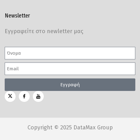
Newsletter
Εγγραφείτε στο newletter μας
Εγγραφή
Copyright © 2025 DataMax Group