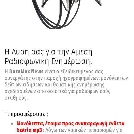
Η Λύση σας για την Άμεση
Ραδιοφωνική Ενημέρωση!
Η
DataMax News
είναι ο εξειδικευμένος σας
συνεργάτης στην παροχή ηχογραφημένων, μονόλεπτων
δελτίων ειδήσεων και θεματικής ενημέρωσης,
σχεδιασμένων αποκλειστικά για ραδιοφωνικούς
σταθμούς.
Τι προσφέρουμε :
Μονόλεπτα, έτοιμα προς αναπαραγωγή ένθετα
δελτία mp3
:
Λόγω των νομικών περιορισμών για