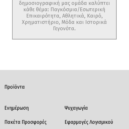
δημοσιογραφική μας ομάδα καλύπτει
κάθε θέμα: Παγκόσμια/Εσωτερική
Επικαιρότητα, Αθλητικά, Καιρό,
Χρηματιστήριο, Μόδα και Ιστορικά
Γεγονότα.
Προϊόντα
Ενημέρωση
Ψυχαγωγία
Πακέτα Προσφορές
Εφαρμογές Λογισμικού