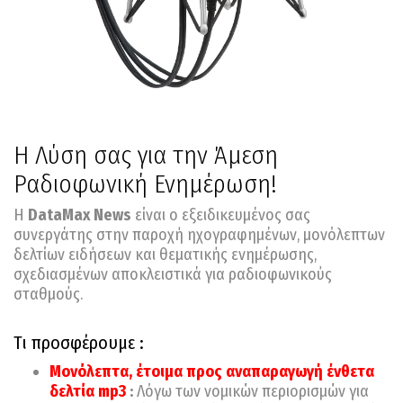
Η Λύση σας για την Άμεση
Ραδιοφωνική Ενημέρωση!
Η
DataMax News
είναι ο εξειδικευμένος σας
συνεργάτης στην παροχή ηχογραφημένων, μονόλεπτων
δελτίων ειδήσεων και θεματικής ενημέρωσης,
σχεδιασμένων αποκλειστικά για ραδιοφωνικούς
σταθμούς.
Τι προσφέρουμε :
Μονόλεπτα, έτοιμα προς αναπαραγωγή ένθετα
δελτία mp3
:
Λόγω των νομικών περιορισμών για