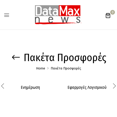
0
Πακέτα Προσφορές
Home
Πακέτα Προσφορές
Ενημέρωση
Εφαρμογές Λογισμικού