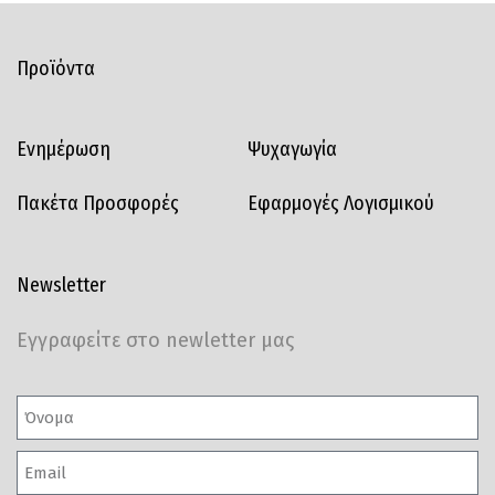
Προϊόντα
Ενημέρωση
Ψυχαγωγία
Πακέτα Προσφορές
Εφαρμογές Λογισμικού
Newsletter
Εγγραφείτε στο newletter μας