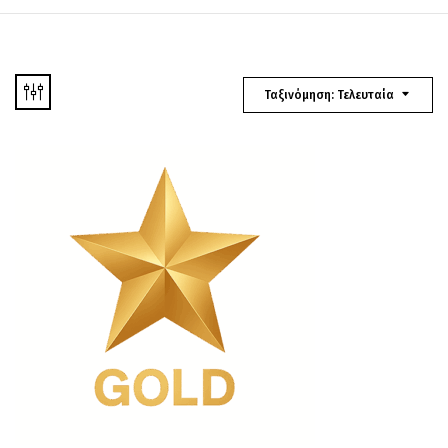
Ταξινόμηση: Τελευταία