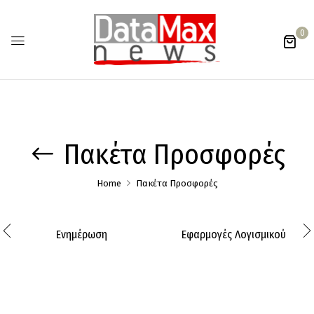
0
Πακέτα Προσφορές
Home
Πακέτα Προσφορές
Ενημέρωση
Εφαρμογές Λογισμικού