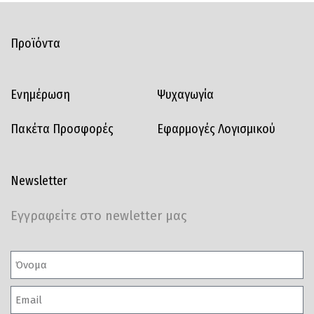
Προϊόντα
Ενημέρωση
Ψυχαγωγία
Πακέτα Προσφορές
Εφαρμογές Λογισμικού
Newsletter
Εγγραφείτε στο newletter μας