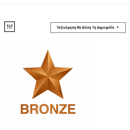
Ταξινόμηση Με Βάση Τη Δημοφιλία