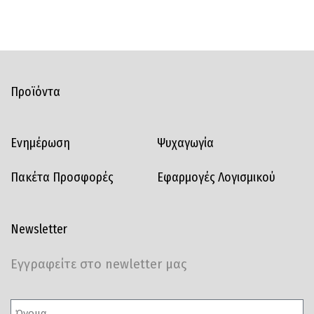
Προϊόντα
Ενημέρωση
Ψυχαγωγία
Πακέτα Προσφορές
Εφαρμογές Λογισμικού
Newsletter
Εγγραφείτε στο newletter μας