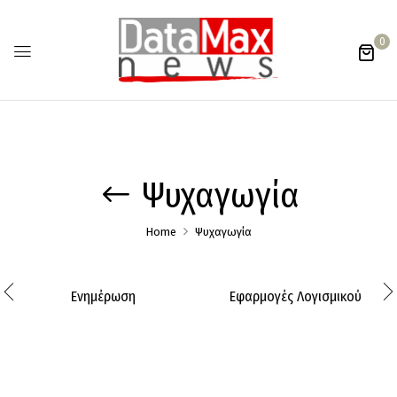
0
Ψυχαγωγία
Home
Ψυχαγωγία
Ενημέρωση
Εφαρμογές Λογισμικού