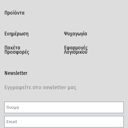
Προϊόντα
Ενημέρωση
Ψυχαγωγία
Πακέτα
Εφαρμογές
Προσφορές
Λογισμικού
Newsletter
Εγγραφείτε στο newletter μας